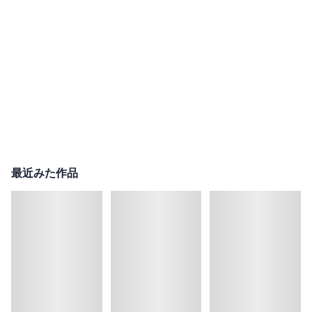
最近みた作品