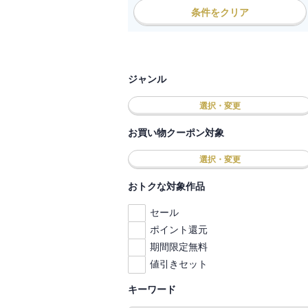
条件をクリア
ジャンル
選択・変更
お買い物クーポン対象
選択・変更
おトクな対象作品
セール
ポイント還元
期間限定無料
値引きセット
キーワード