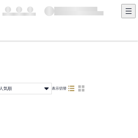
人気順
表示切替