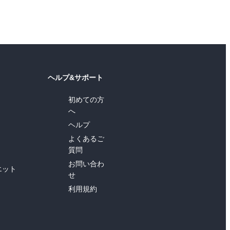
ヘルプ&サポート
初めての方
へ
ヘルプ
よくあるご
質問
お問い合わ
エット
せ
利用規約