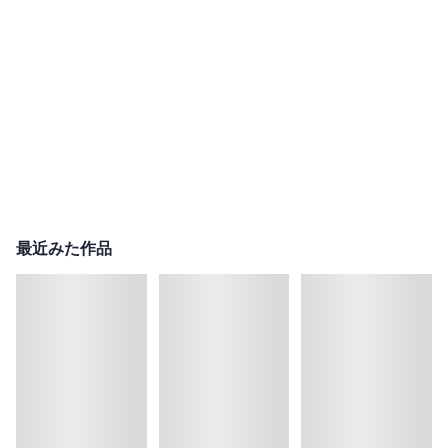
最近みた作品