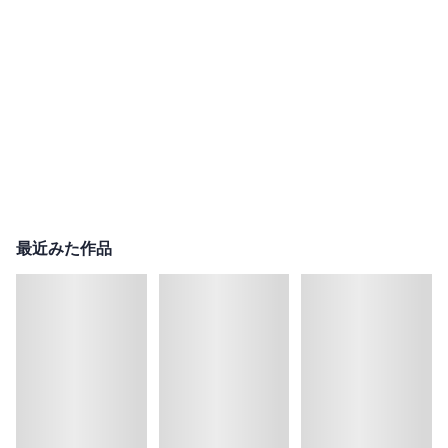
最近みた作品