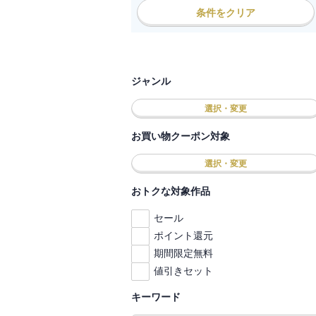
条件をクリア
ジャンル
選択・変更
お買い物クーポン対象
選択・変更
おトクな対象作品
セール
ポイント還元
期間限定無料
値引きセット
キーワード