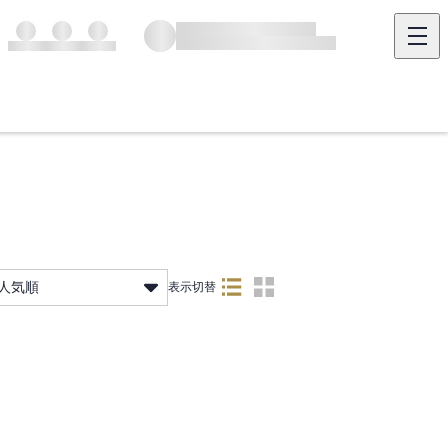
人気順
表示切替