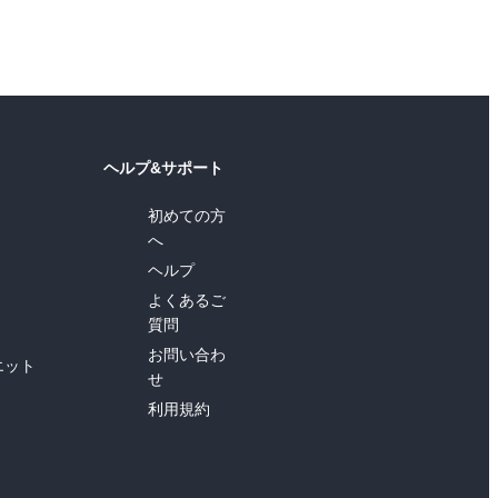
ヘルプ&サポート
初めての方
へ
ヘルプ
よくあるご
質問
お問い合わ
エット
せ
利用規約