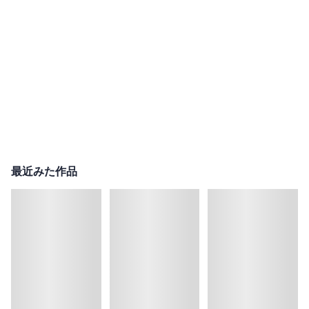
最近みた作品