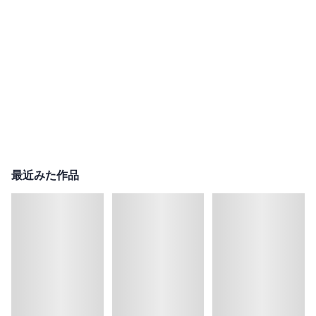
最近みた作品