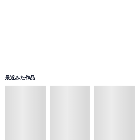
最近みた作品