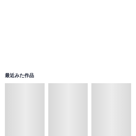
最近みた作品