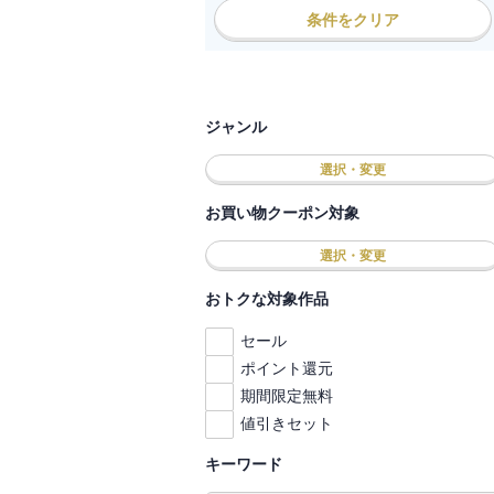
条件をクリア
ジャンル
選択・変更
お買い物クーポン対象
選択・変更
おトクな対象作品
セール
ポイント還元
期間限定無料
値引きセット
キーワード