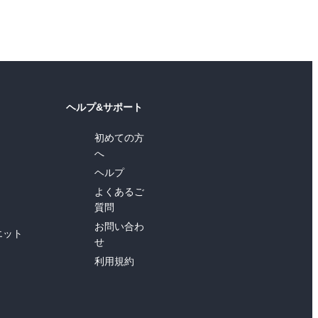
ヘルプ&サポート
初めての方
へ
ヘルプ
よくあるご
質問
お問い合わ
エット
せ
利用規約