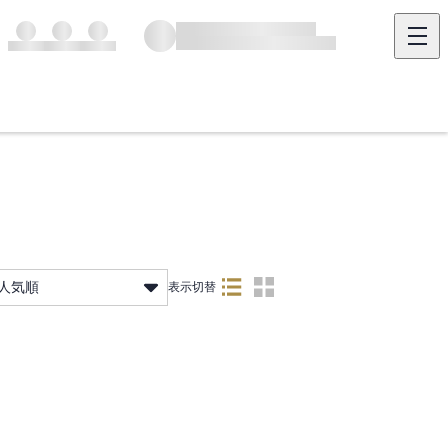
人気順
表示切替