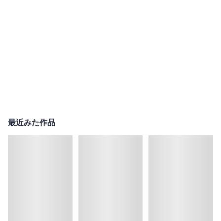
最近みた作品