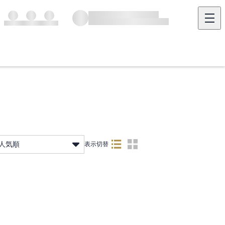
人気順
表示切替