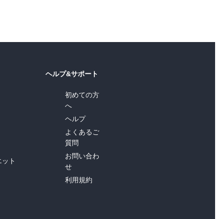
ヘルプ&サポート
初めての方
へ
ヘルプ
よくあるご
質問
お問い合わ
エット
せ
利用規約