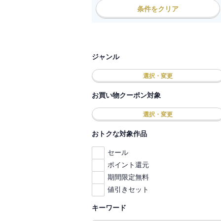
条件をクリア
ジャンル
選択・変更
お買い物クーポン対象
選択・変更
おトクな対象作品
セール
ポイント還元
期間限定無料
値引きセット
キーワード