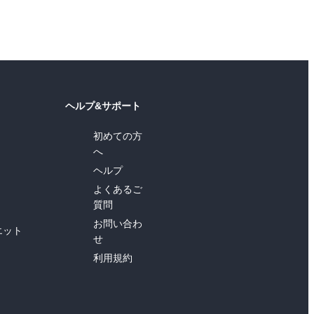
ヘルプ&サポート
初めての方
へ
ヘルプ
よくあるご
質問
お問い合わ
エット
せ
利用規約