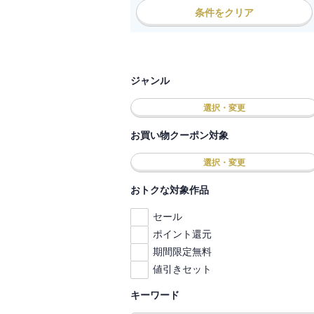
条件をクリア
ジャンル
選択・変更
お買い物クーポン対象
選択・変更
おトクな対象作品
セール
ポイント還元
期間限定無料
値引きセット
キーワード