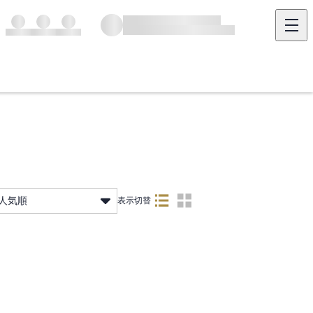
人気順
表示切替