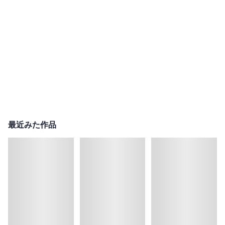
最近みた作品