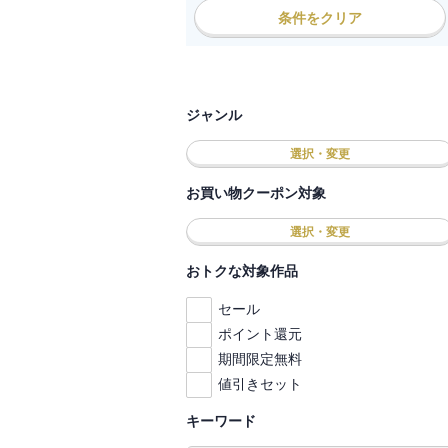
条件をクリア
ジャンル
選択・変更
お買い物クーポン対象
選択・変更
おトクな対象作品
セール
ポイント還元
期間限定無料
値引きセット
キーワード