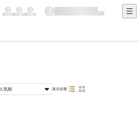
人気順
表示切替