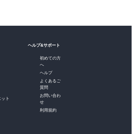
ヘルプ&サポート
初めての方
へ
ヘルプ
よくあるご
質問
お問い合わ
エット
せ
利用規約