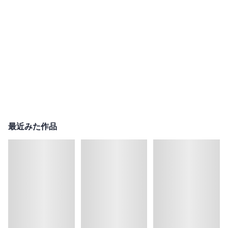
最近みた作品