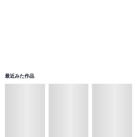
最近みた作品