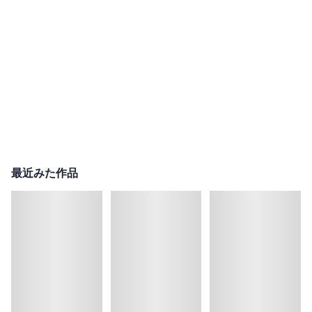
最近みた作品