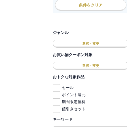
条件をクリア
ジャンル
選択・変更
お買い物クーポン対象
選択・変更
おトクな対象作品
セール
ポイント還元
期間限定無料
値引きセット
キーワード