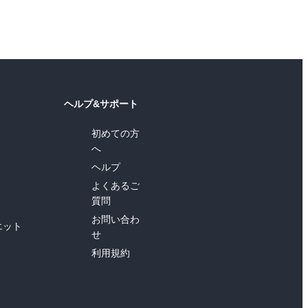
ヘルプ&サポート
初めての方
へ
ヘルプ
よくあるご
質問
お問い合わ
エット
せ
利用規約