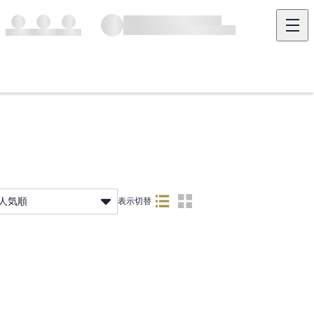
人気順
表示切替