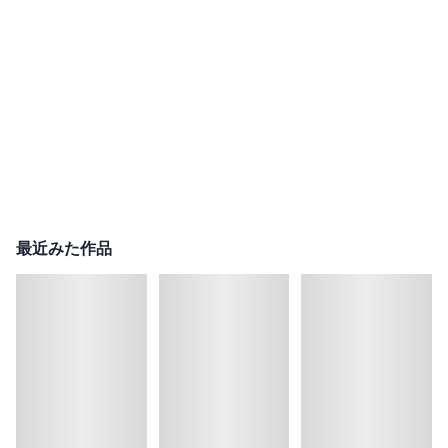
最近みた作品