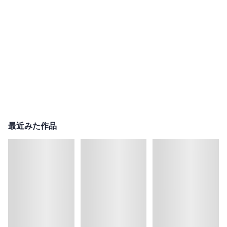
最近みた作品