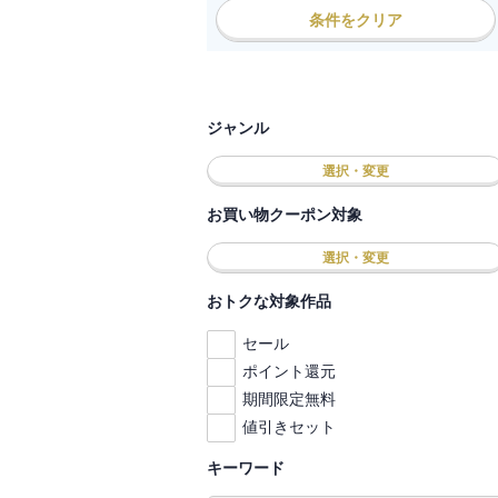
条件をクリア
ジャンル
選択・変更
お買い物クーポン対象
選択・変更
おトクな対象作品
セール
ポイント還元
期間限定無料
値引きセット
キーワード