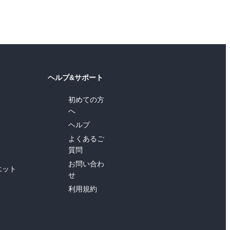
ヘルプ&サポート
初めての方
へ
ヘルプ
よくあるご
質問
お問い合わ
エット
せ
利用規約