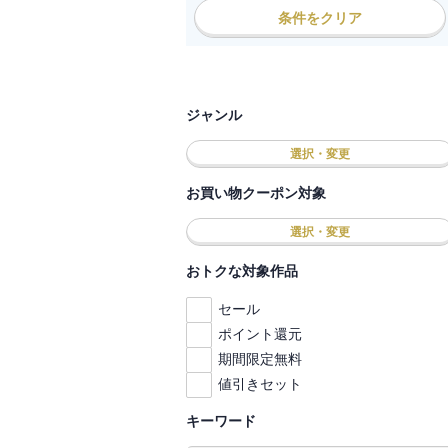
条件をクリア
ジャンル
選択・変更
お買い物クーポン対象
選択・変更
おトクな対象作品
セール
ポイント還元
期間限定無料
値引きセット
キーワード