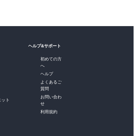
ヘルプ&サポート
初めての方
へ
ヘルプ
よくあるご
質問
お問い合わ
エット
せ
利用規約