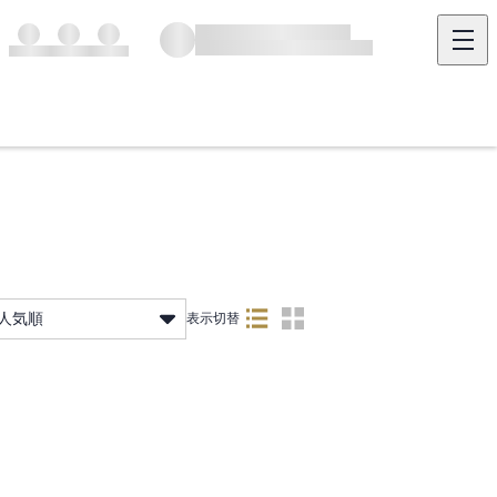
人気順
表示切替