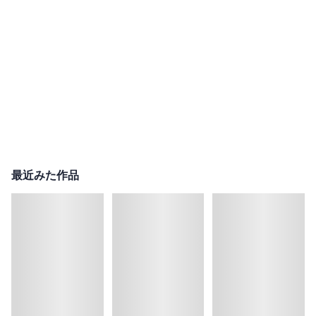
最近みた作品