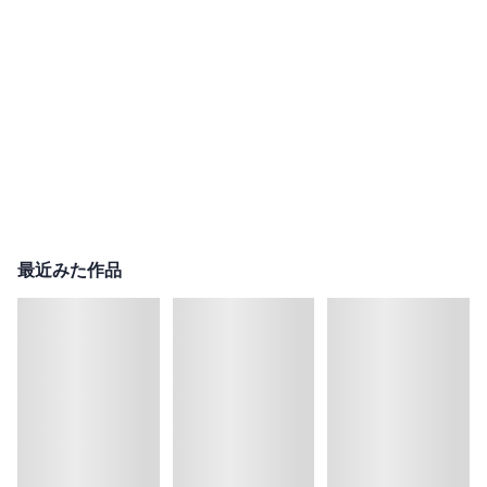
最近みた作品