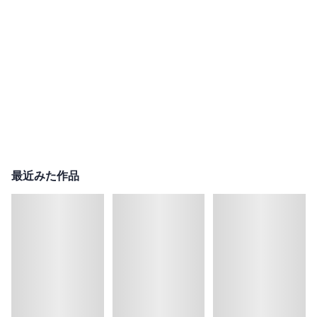
最近みた作品