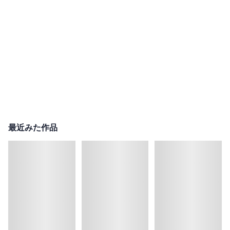
最近みた作品