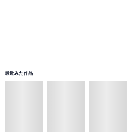
最近みた作品