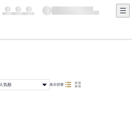
人気順
表示切替