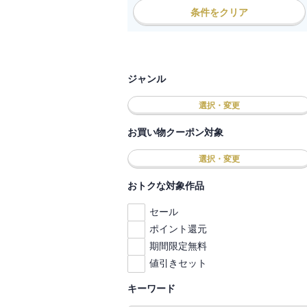
条件をクリア
ジャンル
選択・変更
お買い物クーポン対象
選択・変更
おトクな対象作品
セール
ポイント還元
期間限定無料
値引きセット
キーワード