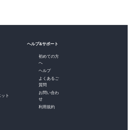
ヘルプ&サポート
初めての方
へ
ヘルプ
よくあるご
質問
お問い合わ
エット
せ
利用規約