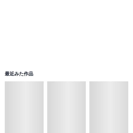
最近みた作品