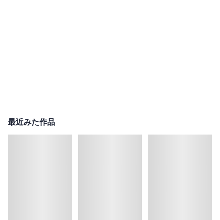
最近みた作品