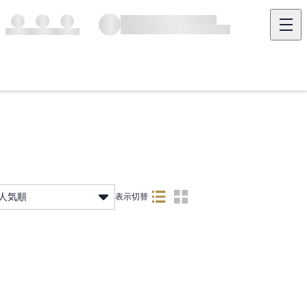
人気順
表示切替