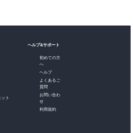
ヘルプ&サポート
初めての方
へ
ヘルプ
よくあるご
質問
お問い合わ
エット
せ
利用規約