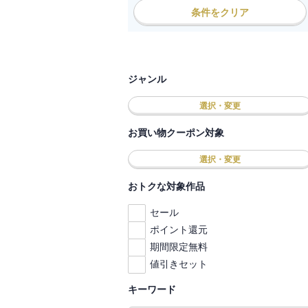
条件をクリア
ジャンル
選択・変更
お買い物クーポン対象
選択・変更
おトクな対象作品
セール
ポイント還元
期間限定無料
値引きセット
キーワード