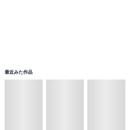
最近みた作品