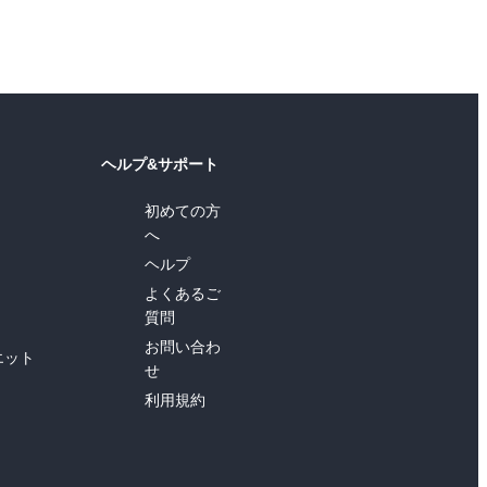
ヘルプ&サポート
初めての方
へ
ヘルプ
よくあるご
質問
お問い合わ
エット
せ
利用規約