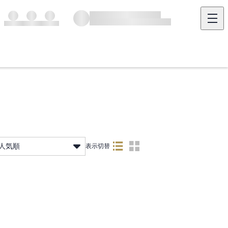
人気順
表示切替