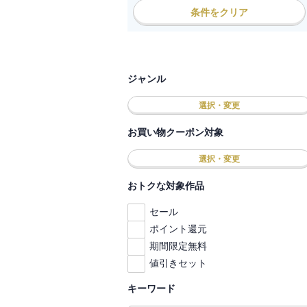
条件をクリア
ジャンル
選択・変更
お買い物クーポン対象
選択・変更
おトクな対象作品
セール
ポイント還元
期間限定無料
値引きセット
キーワード