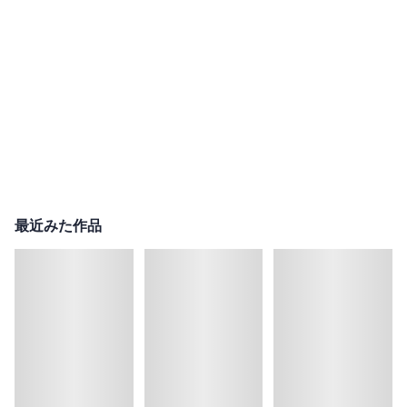
最近みた作品