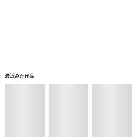
最近みた作品