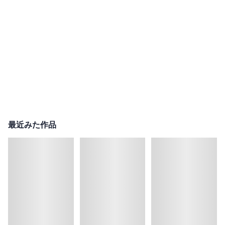
最近みた作品