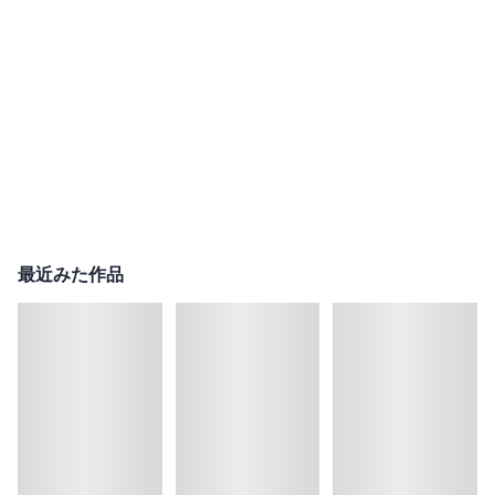
最近みた作品