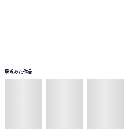
最近みた作品