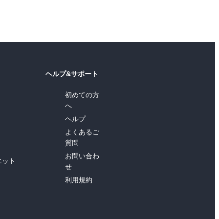
ヘルプ&サポート
初めての方
へ
ヘルプ
よくあるご
質問
お問い合わ
エット
せ
利用規約