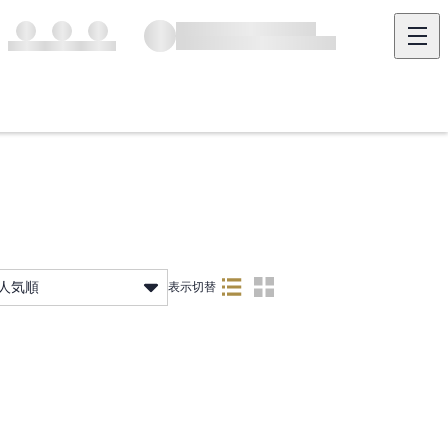
人気順
表示切替