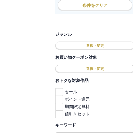
条件をクリア
ジャンル
選択・変更
お買い物クーポン対象
選択・変更
おトクな対象作品
セール
ポイント還元
期間限定無料
値引きセット
キーワード