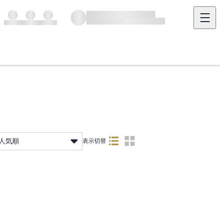
人気順
表示切替