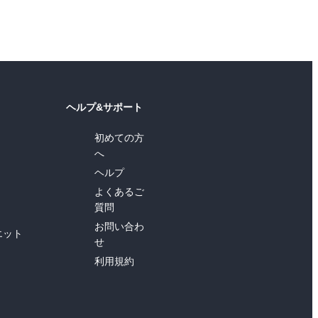
ヘルプ&サポート
初めての方
へ
ヘルプ
よくあるご
質問
お問い合わ
エット
せ
利用規約