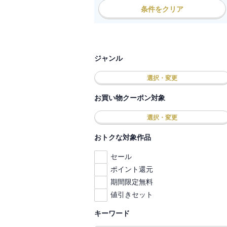
条件をクリア
ジャンル
選択・変更
お買い物クーポン対象
選択・変更
おトクな対象作品
セール
ポイント還元
期間限定無料
値引きセット
キーワード