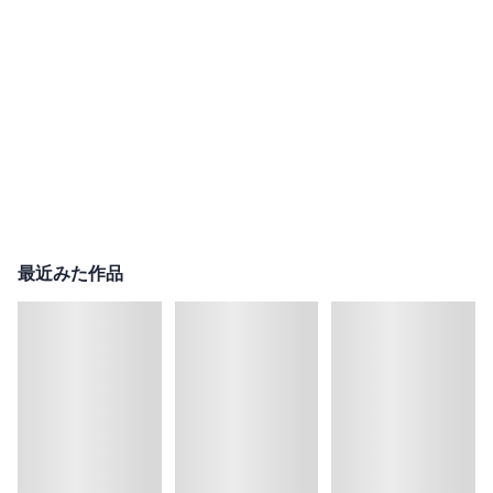
最近みた作品