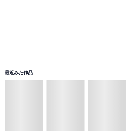
最近みた作品