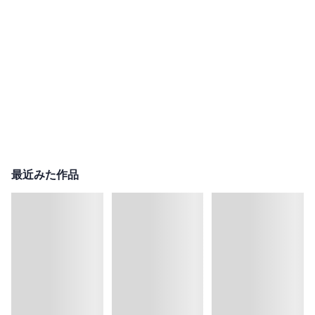
最近みた作品