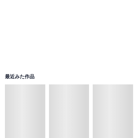
最近みた作品