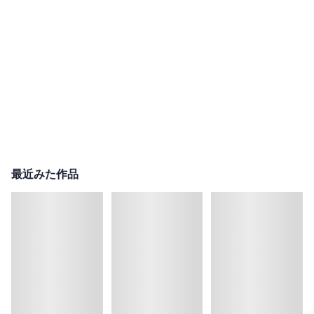
最近みた作品