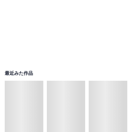
最近みた作品