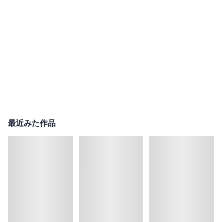
最近みた作品