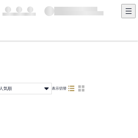
人気順
表示切替