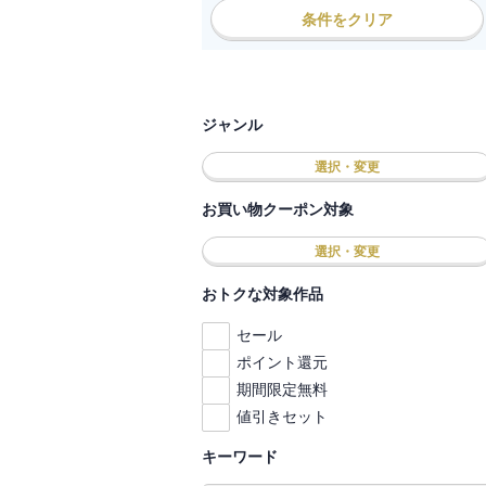
条件をクリア
ジャンル
選択・変更
お買い物クーポン対象
選択・変更
おトクな対象作品
セール
ポイント還元
期間限定無料
値引きセット
キーワード