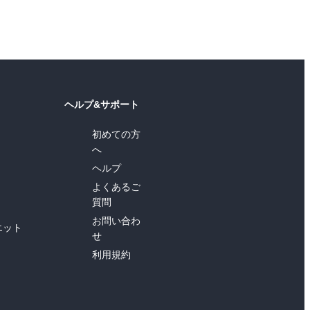
ヘルプ&サポート
初めての方
へ
ヘルプ
よくあるご
質問
お問い合わ
エット
せ
利用規約