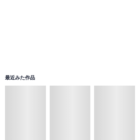
最近みた作品